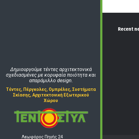
Recent n
Δημιουργούμε τέντες αρχιτεκτονικά
σχεδιασμένες με κορυφαία ποιότητα και
απαράμιλλο design.
Τέντες, Πέργκολες, Ομπρέλες, Συστήματα
Σκίασης, Αρχιτεκτονική Εξωτερικού
Χώρου
Λεωφόρος Πηγής 24