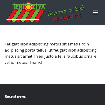
Feugiat nibh adipiscing metus sit amet! Proin
adipiscing porta tellus, ut feugiat nibh adipiscing
metus sit amet. In eu justo a felis faucibus ornare
vel id metus. Thanx!
Recent news